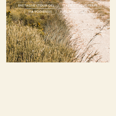
BRETAGNE (TOUR DE)
ITALIE CINQUE TERRE
VIA PODIENSIS
MASSIF CENTRAL