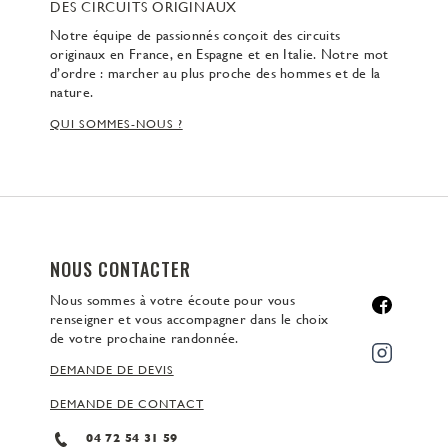
DES CIRCUITS ORIGINAUX
Notre équipe de passionnés conçoit des circuits
originaux en France, en Espagne et en Italie. Notre mot
d’ordre : marcher au plus proche des hommes et de la
nature.
QUI SOMMES-NOUS ?
NOUS CONTACTER
Nous sommes à votre écoute pour vous
renseigner et vous accompagner dans le choix
de votre prochaine randonnée.
DEMANDE DE DEVIS
DEMANDE DE CONTACT
04 72 54 31 59