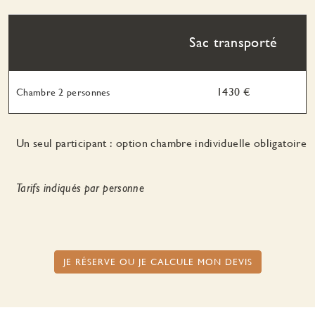
Sac transporté
1430 €
Chambre 2 personnes
Un seul participant : option chambre individuelle obligatoire
Tarifs indiqués par personne
JE RÉSERVE OU JE CALCULE MON DEVIS