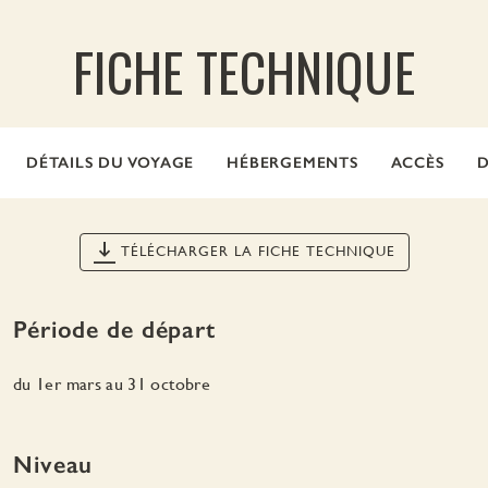
FICHE TECHNIQUE
DÉTAILS DU VOYAGE
HÉBERGEMENTS
ACCÈS
D
TÉLÉCHARGER LA FICHE TECHNIQUE
Période de départ
du 1er mars au 31 octobre
Niveau