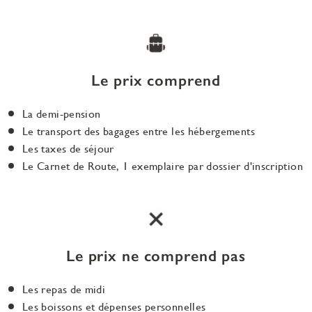
Le prix comprend
La demi-pension
Le transport des bagages entre les hébergements
Les taxes de séjour
Le Carnet de Route, 1 exemplaire par dossier d'inscription
Le prix ne comprend pas
Les repas de midi
Les boissons et dépenses personnelles