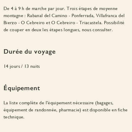
De 4 à 9 h de marche par jour. Trois étapes de moyenne
montagne : Rabanal del Camino - Ponferrada, Villafranca del
Bierzo - O Cebreiro et O Cebreiro - Triacastela. Possibilité
de couper en deux les étapes longues, nous consulter.
Durée du voyage
14 jours / 13 nuits
Équipement
La liste complète de l'équipement nécessaire (bagages,
équipement de randonnée, pharmacie) est disponible en fiche
technique.