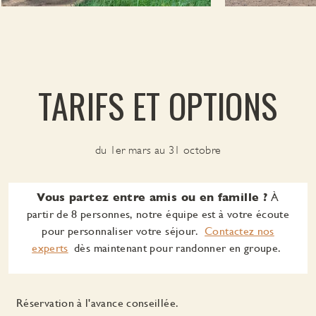
TARIFS ET OPTIONS
du 1er mars au 31 octobre
Vous partez entre amis ou en famille ?
À
partir de 8 personnes, notre équipe est à votre écoute
pour personnaliser votre séjour.
Contactez nos
experts
dès maintenant pour randonner en groupe.
Réservation à l'avance conseillée.