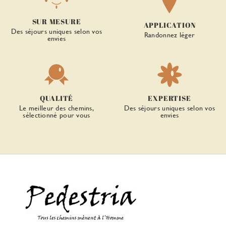
SUR MESURE
APPLICATION
Des séjours uniques selon vos
Randonnez léger
envies
QUALITÉ
EXPERTISE
Le meilleur des chemins,
Des séjours uniques selon vos
sélectionné pour vous
envies