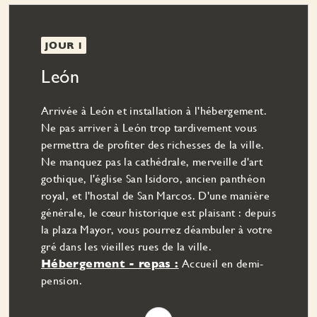
JOUR 1
León
Arrivée à León et installation à l'hébergement.
Ne pas arriver à León trop tardivement vous
permettra de profiter des richesses de la ville.
Ne manquez pas la cathédrale, merveille d'art
gothique, l'église San Isidoro, ancien panthéon
royal, et l'hostal de San Marcos. D'une manière
générale, le cœur historique est plaisant : depuis
la plaza Mayor, vous pourrez déambuler à votre
gré dans les vieilles rues de la ville.
Hébergement - repas :
Accueil en demi-
pension.