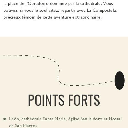
la place de l'Obradoiro dominée par la cathédrale. Vous
pouvez, si vous le souhaitez, repartir avec La Compostela,
précieux témoin de cette aventure extraordinaire.
POINTS FORTS
León, cathédrale Santa Maria, église San Isidoro et Hostal
de San Marcos