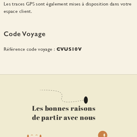
Les traces GPS sont également mises à disposition dans votre
espace client.
Code Voyage
Référence code voyage :
CVUS10V
Les bonnes raisons
de partir avec nous