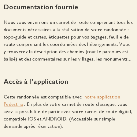
Documentation fournie
Nous vous enverrons un carnet de route comprenant tous les
documents nécessaires à la réalisation de votre randonnée :
topo-guide et cartes, étiquettes pour vos bagages, feuille de
route comprenant les coordonnées des hébergements. Vous
y trouverez la description des chemins (tout le parcours est
balisé) et des commentaires sur les villages, les monuments...
Accès à l'application
Cette randonnée est compatible avec
notre application
Pedestria
. En plus de votre carnet de route classique, vous
avez la possibilité de partir avec votre carnet de route digital,
compatible IOS et ANDROID. (Accessible sur simple
demande après réservation).