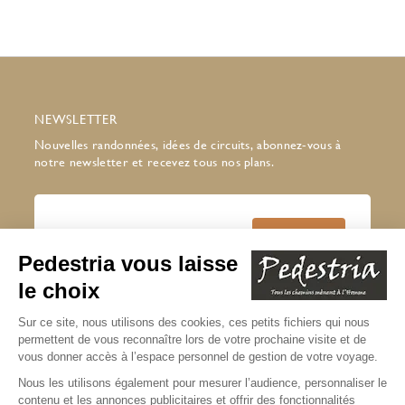
NEWSLETTER
Nouvelles randonnées, idées de circuits, abonnez-vous à
notre newsletter et recevez tous nos plans.
J’accepte de recevoir la newsletter
Pedestria
Lire notre politique de confidentialité
* champs obligatoires