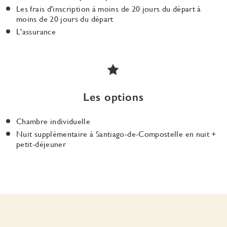
Les frais d'inscription à moins de 20 jours du départ à
moins de 20 jours du départ
L'assurance
Les options
Chambre individuelle
Nuit supplémentaire à Santiago-de-Compostelle en nuit +
petit-déjeuner