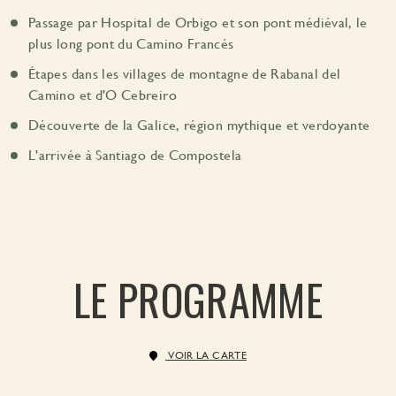
Passage par Hospital de Orbigo et son pont médiéval, le
plus long pont du Camino Francés
Étapes dans les villages de montagne de Rabanal del
Camino et d'O Cebreiro
Découverte de la Galice, région mythique et verdoyante
L'arrivée à Santiago de Compostela
LE PROGRAMME
VOIR LA CARTE