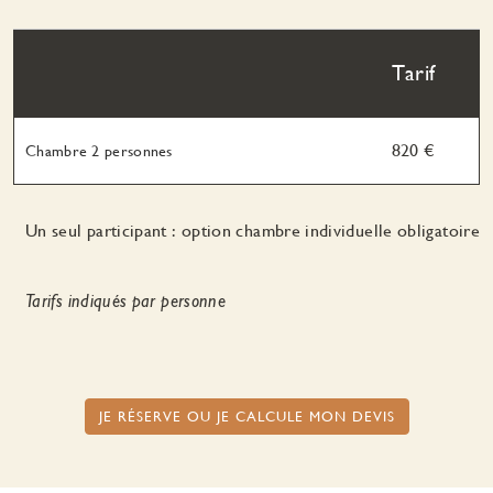
Tarif
820 €
Chambre 2 personnes
Un seul participant : option chambre individuelle obligatoire
Tarifs indiqués par personne
JE RÉSERVE OU JE CALCULE MON DEVIS