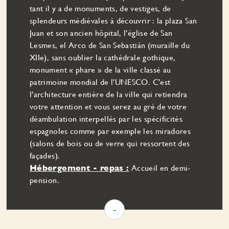
tant il y a de monuments, de vestiges, de
splendeurs médiévales à découvrir : la plaza San
Juan et son ancien hôpital, l'église de San
Lesmes, el Arco de San Sebastián (muraille du
XIIe), sans oublier la cathédrale gothique,
monument « phare » de la ville classé au
patrimoine mondial de l'UNESCO. C'est
l'architecture entière de la ville qui retiendra
votre attention et vous serez au gré de votre
déambulation interpellés par les spécificités
espagnoles comme par exemple les miradores
(salons de bois ou de verre qui ressortent des
façades).
Hébergement - repas :
Accueil en demi-
pension.
-