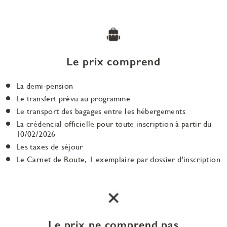
Le prix comprend
La demi-pension
Le transfert prévu au programme
Le transport des bagages entre les hébergements
La crédencial officielle pour toute inscription à partir du
10/02/2026
Les taxes de séjour
Le Carnet de Route, 1 exemplaire par dossier d'inscription
Le prix ne comprend pas