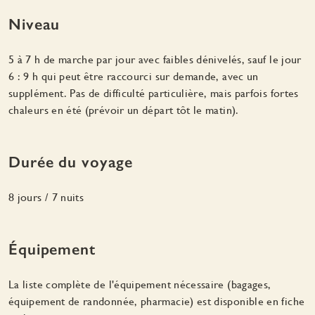
Niveau
5 à 7 h de marche par jour avec faibles dénivelés, sauf le jour
6 : 9 h qui peut être raccourci sur demande, avec un
supplément. Pas de difficulté particulière, mais parfois fortes
chaleurs en été (prévoir un départ tôt le matin).
Durée du voyage
8 jours / 7 nuits
Équipement
La liste complète de l'équipement nécessaire (bagages,
équipement de randonnée, pharmacie) est disponible en fiche