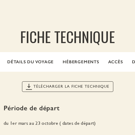
FICHE TECHNIQUE
DÉTAILS DU VOYAGE
HÉBERGEMENTS
ACCÈS
D
TÉLÉCHARGER LA FICHE TECHNIQUE
Période de départ
du 1er mars au 23 octobre ( dates de départ)