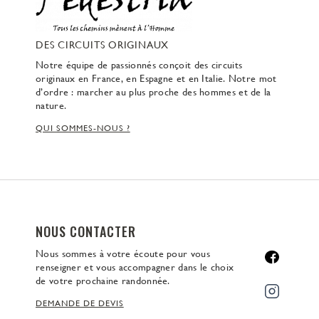
DES CIRCUITS ORIGINAUX
Notre équipe de passionnés conçoit des circuits
originaux en France, en Espagne et en Italie. Notre mot
d’ordre : marcher au plus proche des hommes et de la
nature.
QUI SOMMES-NOUS ?
NOUS CONTACTER
Nous sommes à votre écoute pour vous
renseigner et vous accompagner dans le choix
de votre prochaine randonnée.
DEMANDE DE DEVIS