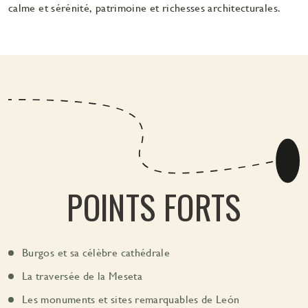
calme et sérénité, patrimoine et richesses architecturales.
POINTS FORTS
Burgos et sa célèbre cathédrale
La traversée de la Meseta
Les monuments et sites remarquables de León