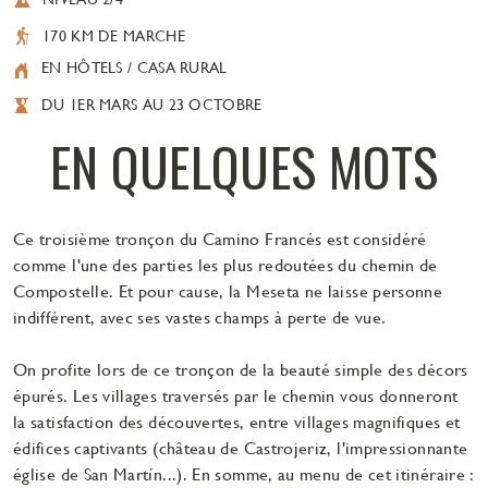
170 KM DE MARCHE
EN HÔTELS / CASA RURAL
DU 1ER MARS AU 23 OCTOBRE
EN QUELQUES MOTS
Ce troisième tronçon du Camino Francés est considéré
comme l'une des parties les plus redoutées du chemin de
Compostelle. Et pour cause, la Meseta ne laisse personne
indifférent, avec ses vastes champs à perte de vue.
On profite lors de ce tronçon de la beauté simple des décors
épurés. Les villages traversés par le chemin vous donneront
la satisfaction des découvertes, entre villages magnifiques et
édifices captivants (château de Castrojeriz, l'impressionnante
église de San Martín...). En somme, au menu de cet itinéraire :