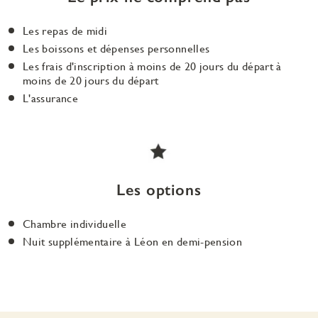
Les repas de midi
Les boissons et dépenses personnelles
Les frais d'inscription à moins de 20 jours du départ à
moins de 20 jours du départ
L'assurance
Les options
Chambre individuelle
Nuit supplémentaire à Léon en demi-pension