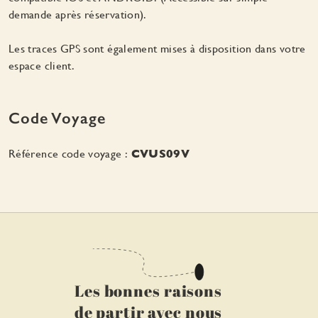
demande après réservation).
Les traces GPS sont également mises à disposition dans votre
espace client.
Code Voyage
Référence code voyage :
CVUS09V
Les bonnes raisons
de partir avec nous