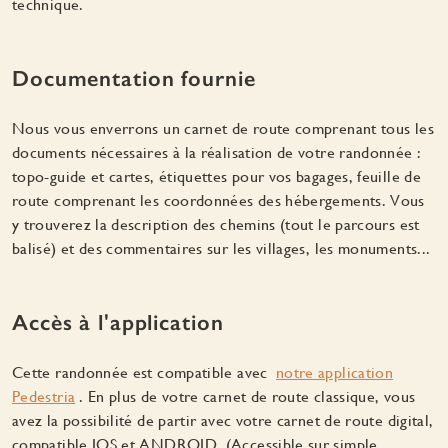
technique.
Documentation fournie
Nous vous enverrons un carnet de route comprenant tous les
documents nécessaires à la réalisation de votre randonnée :
topo-guide et cartes, étiquettes pour vos bagages, feuille de
route comprenant les coordonnées des hébergements. Vous
y trouverez la description des chemins (tout le parcours est
balisé) et des commentaires sur les villages, les monuments...
Accès à l'application
Cette randonnée est compatible avec
notre application
Pedestria
. En plus de votre carnet de route classique, vous
avez la possibilité de partir avec votre carnet de route digital,
compatible IOS et ANDROID. (Accessible sur simple