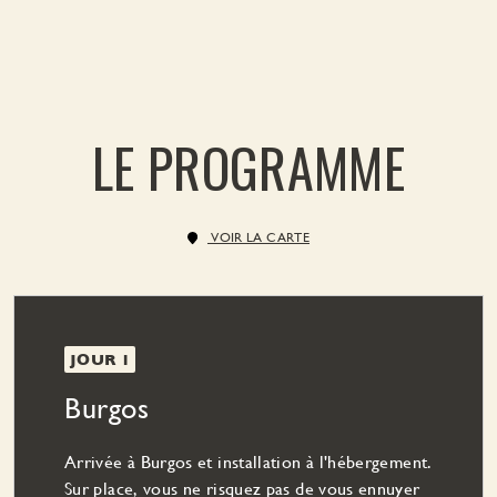
LE PROGRAMME
VOIR LA CARTE
JOUR 1
Burgos
Arrivée à Burgos et installation à l'hébergement.
Sur place, vous ne risquez pas de vous ennuyer