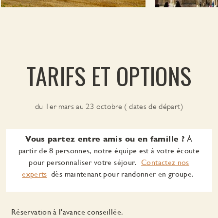
TARIFS ET OPTIONS
du 1er mars au 23 octobre ( dates de départ)
Vous partez entre amis ou en famille ?
À
partir de 8 personnes, notre équipe est à votre écoute
pour personnaliser votre séjour.
Contactez nos
experts
dès maintenant pour randonner en groupe.
Réservation à l'avance conseillée.