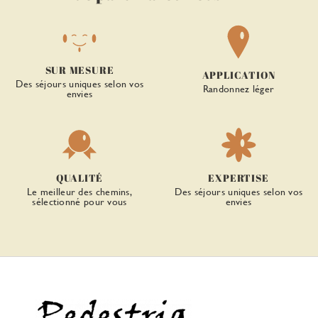
SUR MESURE
APPLICATION
Des séjours uniques selon vos
Randonnez léger
envies
QUALITÉ
EXPERTISE
Le meilleur des chemins,
Des séjours uniques selon vos
sélectionné pour vous
envies