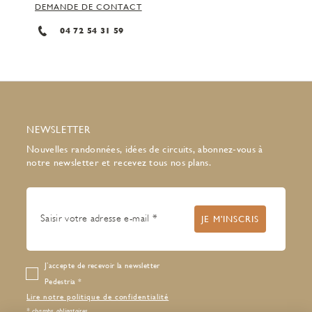
DEMANDE DE CONTACT
04 72 54 31 59
NEWSLETTER
Nouvelles randonnées, idées de circuits, abonnez-vous à
notre newsletter et recevez tous nos plans.
J’accepte de recevoir la newsletter
Pedestria
Lire notre politique de confidentialité
* champs obligatoires