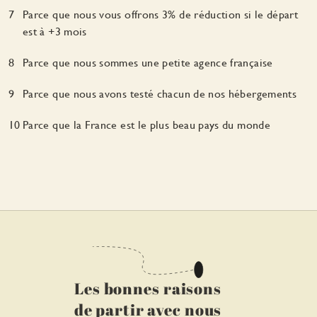
Parce que nous vous offrons 3% de réduction si le départ
est à +3 mois
Parce que nous sommes une petite agence française
Parce que nous avons testé chacun de nos hébergements
Parce que la France est le plus beau pays du monde
Les bonnes raisons
de partir avec nous