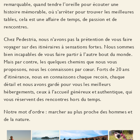
remarquable, quand tendre l’oreille pour écouter une
histoire mémorable, où s’arrêter pour trouver les meilleures
tables, cela est une affaire de temps, de passion et de
rencontres.
Chez Pedestria, nous n’avons pas la prétention de vous faire
voyager sur des itinéraires à sensations fortes. Nous sommes
bien incapables de vous faire partir à l’autre bout du monde.
Mais par contre, les quelques chemins que nous vous
proposons, nous les connaissons par cœur. Forts de 20 ans
d’itinérance, nous en connaissons chaque recoin, chaque
détail et nous avons gardé pour vous les meilleurs
hébergements, ceux à l’accueil généreux et authentique, qui
vous réservent des rencontres hors du temps.
Notre mot d’ordre : marcher au plus proche des hommes et
de la nature.