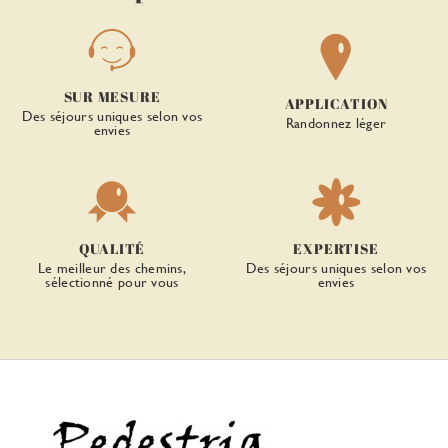
SUR MESURE
APPLICATION
Des séjours uniques selon vos
Randonnez léger
envies
QUALITÉ
EXPERTISE
Le meilleur des chemins,
Des séjours uniques selon vos
sélectionné pour vous
envies