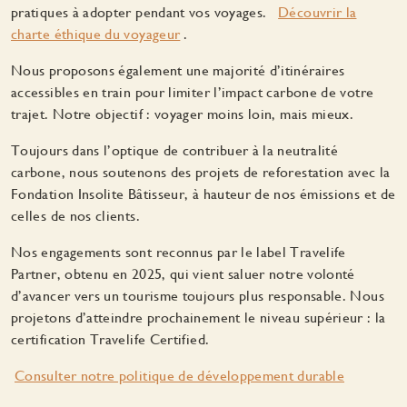
pratiques à adopter pendant vos voyages.
Découvrir la
charte éthique du voyageur
.
Nous proposons également une majorité d’itinéraires
accessibles en train pour limiter l’impact carbone de votre
trajet. Notre objectif : voyager moins loin, mais mieux.
Toujours dans l’optique de contribuer à la neutralité
carbone, nous soutenons des projets de reforestation avec la
Fondation Insolite Bâtisseur, à hauteur de nos émissions et de
celles de nos clients.
Nos engagements sont reconnus par le label Travelife
Partner, obtenu en 2025, qui vient saluer notre volonté
d’avancer vers un tourisme toujours plus responsable. Nous
projetons d’atteindre prochainement le niveau supérieur : la
certification Travelife Certified.
Consulter notre politique de développement durable