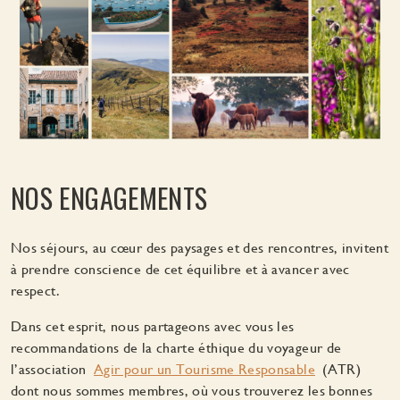
NOS ENGAGEMENTS
Nos séjours, au cœur des paysages et des rencontres, invitent
à prendre conscience de cet équilibre et à avancer avec
respect.
Dans cet esprit, nous partageons avec vous les
recommandations de la charte éthique du voyageur de
l’association
Agir pour un Tourisme Responsable
(ATR)
dont nous sommes membres, où vous trouverez les bonnes