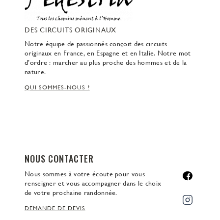
DES CIRCUITS ORIGINAUX
Notre équipe de passionnés conçoit des circuits
originaux en France, en Espagne et en Italie. Notre mot
d’ordre : marcher au plus proche des hommes et de la
nature.
QUI SOMMES-NOUS ?
NOUS CONTACTER
Nous sommes à votre écoute pour vous
renseigner et vous accompagner dans le choix
de votre prochaine randonnée.
DEMANDE DE DEVIS