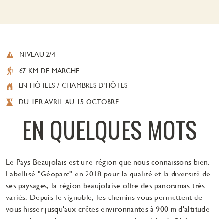
NIVEAU 2/4
67 KM DE MARCHE
EN HÔTELS / CHAMBRES D'HÔTES
DU 1ER AVRIL AU 15 OCTOBRE
EN QUELQUES MOTS
Le Pays Beaujolais est une région que nous connaissons bien.
Labellisé "Géoparc" en 2018 pour la qualité et la diversité de
ses paysages, la région beaujolaise offre des panoramas très
variés. Depuis le vignoble, les chemins vous permettent de
vous hisser jusqu'aux crêtes environnantes à 900 m d'altitude