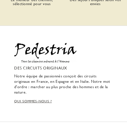
sélectionné pour vous
envies
DES CIRCUITS ORIGINAUX
Notre équipe de passionnés conçoit des circuits
originaux en France, en Espagne et en Italie. Notre mot
d’ordre : marcher au plus proche des hommes et de la
nature.
QUI SOMMES-NOUS ?