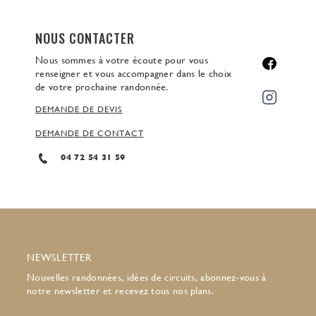
NOUS CONTACTER
Nous sommes à votre écoute pour vous
renseigner et vous accompagner dans le choix
de votre prochaine randonnée.
DEMANDE DE DEVIS
DEMANDE DE CONTACT
04 72 54 31 59
NEWSLETTER
Nouvelles randonnées, idées de circuits, abonnez-vous à
notre newsletter et recevez tous nos plans.