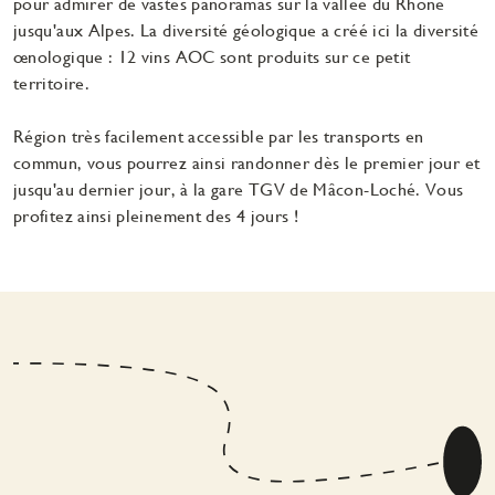
pour admirer de vastes panoramas sur la vallée du Rhône
jusqu'aux Alpes. La diversité géologique a créé ici la diversité
œnologique : 12 vins AOC sont produits sur ce petit
territoire.
Région très facilement accessible par les transports en
commun, vous pourrez ainsi randonner dès le premier jour et
jusqu'au dernier jour, à la gare TGV de Mâcon-Loché. Vous
profitez ainsi pleinement des 4 jours !