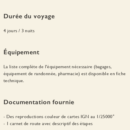
Durée du voyage
4 jours / 3 nuits
Équipement
La liste complète de l'équipement nécessaire (bagages,
équipement de randonnée, pharmacie) est disponible en fiche
technique.
Documentation fournie
- Des reproductions couleur de cartes IGN au 1/25000°
- 1 carnet de route avec descriptif des étapes