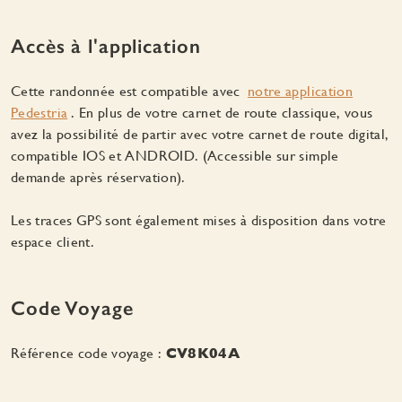
Accès à l'application
Cette randonnée est compatible avec
notre application
Pedestria
. En plus de votre carnet de route classique, vous
avez la possibilité de partir avec votre carnet de route digital,
compatible IOS et ANDROID. (Accessible sur simple
demande après réservation).
Les traces GPS sont également mises à disposition dans votre
espace client.
Code Voyage
Référence code voyage :
CV8K04A