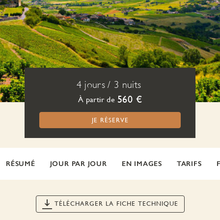
4 jours
/
3 nuits
560 €
À partir de
JE RÉSERVE
RÉSUMÉ
JOUR PAR JOUR
EN IMAGES
TARIFS
TÉLÉCHARGER LA FICHE TECHNIQUE