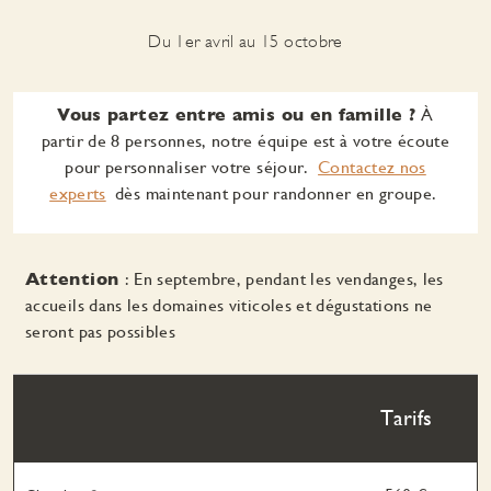
Du 1er avril au 15 octobre
Vous partez entre amis ou en famille ?
À
partir de 8 personnes, notre équipe est à votre écoute
pour personnaliser votre séjour.
Contactez nos
experts
dès maintenant pour randonner en groupe.
Attention
: En septembre, pendant les vendanges, les
accueils dans les domaines viticoles et dégustations ne
seront pas possibles
Tarifs