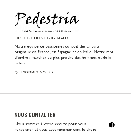
DES CIRCUITS ORIGINAUX
Notre équipe de passionnés conçoit des circuits
originaux en France, en Espagne et en Italie. Notre mot
d’ordre : marcher au plus proche des hommes et de la
nature.
QUI SOMMES-NOUS ?
NOUS CONTACTER
Nous sommes à votre écoute pour vous
renseigner et vous accompagner dans le choix