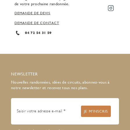
de votre prochaine randonnée.
DEMANDE DE DEVIS
DEMANDE DE CONTACT
04 72 54 31 59
NEWSLETTER
Nouvelles randonnées, idées de circuits, abonnez-vous à
notre newsletter et recevez tous nos plans.