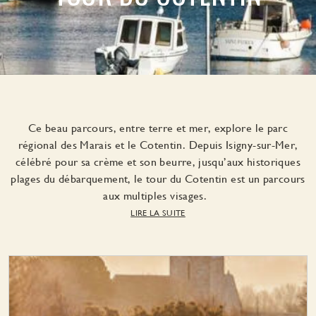
Ce beau parcours, entre terre et mer, explore le parc
régional des Marais et le Cotentin. Depuis Isigny-sur-Mer,
célébré pour sa crème et son beurre, jusqu’aux historiques
plages du débarquement, le tour du Cotentin est un parcours
aux multiples visages.
LIRE LA SUITE