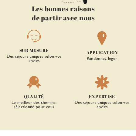
Les bonnes raisons
de partir avec nous
SUR MESURE
APPLICATION
Des séjours uniques selon vos
Randonnez léger
envies
QUALITÉ
EXPERTISE
Le meilleur des chemins,
Des séjours uniques selon vos
sélectionné pour vous
envies