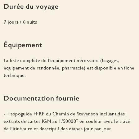
Durée du voyage
7 jours / 6 nuits
Équipement
La liste complète de l'équipement nécessaire (bagages,
équipement de randonnée, pharmacie) est disponible en fiche
technique.
Documentation fournie
- 1 topoguide FFRP du Chemin de Stevenson incluant des
extraits de cartes IGN au 1/50000° en couleur avec le tracé
de l'itinéraire et descriptif des étapes jour par jour