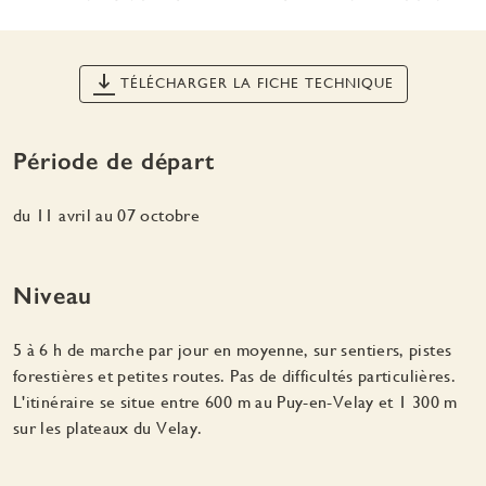
TÉLÉCHARGER LA FICHE TECHNIQUE
Période de départ
du 11 avril au 07 octobre
Niveau
5 à 6 h de marche par jour en moyenne, sur sentiers, pistes
forestières et petites routes. Pas de difficultés particulières.
L'itinéraire se situe entre 600 m au Puy-en-Velay et 1 300 m
sur les plateaux du Velay.