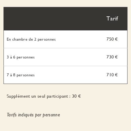
Tarif
750 €
En chambre de 2 personnes
730 €
3 à 6 personnes
710 €
7 à 8 personnes
Supplément un seul participant : 30 €
Tarifs indiqués par personne