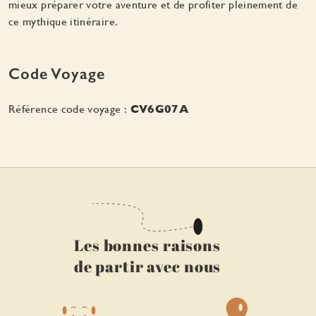
mieux préparer votre aventure et de profiter pleinement de
ce mythique itinéraire.
Code Voyage
Référence code voyage :
CV6G07A
Les bonnes raisons
de partir avec nous