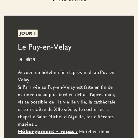
JOUR 1
Le Puy-en-Velay
HÔTEL
Accueil en hôtel en fin d'après-midi au Puy-en-
Velay.
Si l'arrivée au Puy-en-Velay est faite en fin de
matinée ou au plus tard en début d'après-midi,
visite possible de : la vieille ville, la cathédrale
et son cloître du XIIe siècle, le rocher et la
chapelle Saint-Michel d'Aiguille, les différents
musées...
Hébergement - repas :
Hôtel en demi-