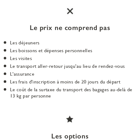
Le prix ne comprend pas
Les déjeuners
Les boissons et dépenses personnelles
Les visites
Le transport aller-retour jusqu'au lieu de rendez-vous
L'assurance
Les frais d'inscription à moins de 20 jours du départ
Le coût de la surtaxe du transport des bagages au-delà de
13 kg par personne
Les options