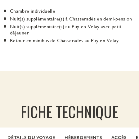
Chambre individuelle
Nuit(s) supplémentaire(s) à Chasseradès en demi-pension
Nuit(s) supplémentaire(s) au Puy-en-Velay avec petit-
déjeuner
Retour en minibus de Chasseradès au Puy-en-Velay
FICHE TECHNIQUE
DÉTAILS DU VOYAGE
HÉBERGEMENTS
ACCÈS
E