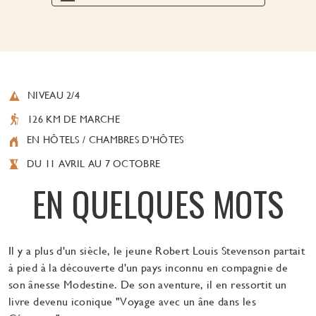
NIVEAU 2/4
126 KM DE MARCHE
EN HÔTELS / CHAMBRES D'HÔTES
DU 11 AVRIL AU 7 OCTOBRE
EN QUELQUES MOTS
Il y a plus d'un siècle, le jeune Robert Louis Stevenson partait
à pied à la découverte d'un pays inconnu en compagnie de
son ânesse Modestine. De son aventure, il en ressortit un
livre devenu iconique "Voyage avec un âne dans les