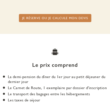
JE RÉSERVE OU JE CALCULE MON DEVIS
Le prix comprend
La demi-pension du dîner du 1er jour au petit déjeuner du
dernier jour
Le Carnet de Route, 1 exemplaire par dossier d'inscription
Le transport des bagages entre les hébergements
Les taxes de séjour