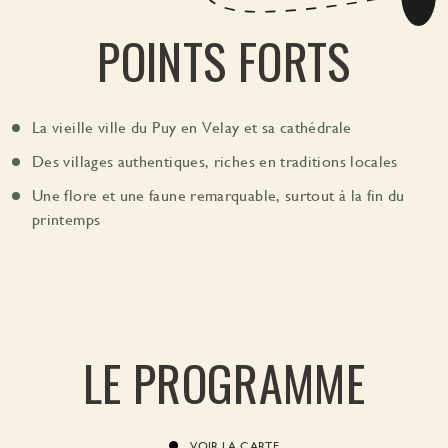
POINTS FORTS
La vieille ville du Puy en Velay et sa cathédrale
Des villages authentiques, riches en traditions locales
Une flore et une faune remarquable, surtout à la fin du
printemps
LE PROGRAMME
VOIR LA CARTE