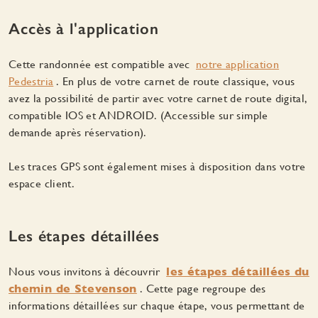
Accès à l'application
Cette randonnée est compatible avec
notre application
Pedestria
. En plus de votre carnet de route classique, vous
avez la possibilité de partir avec votre carnet de route digital,
compatible IOS et ANDROID. (Accessible sur simple
demande après réservation).
Les traces GPS sont également mises à disposition dans votre
espace client.
Les étapes détaillées
Nous vous invitons à découvrir
les étapes détaillées du
chemin de Stevenson
. Cette page regroupe des
informations détaillées sur chaque étape, vous permettant de