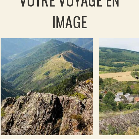
IMAGE