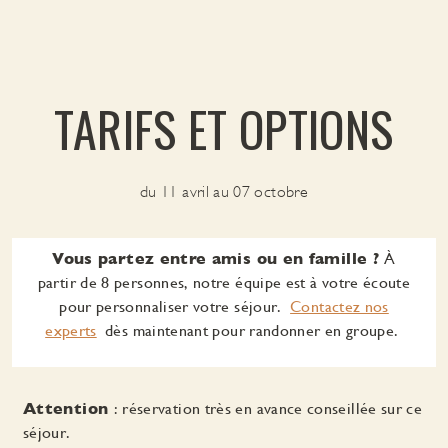
TARIFS ET OPTIONS
du 11 avril au 07 octobre
Vous partez entre amis ou en famille ?
À
partir de 8 personnes, notre équipe est à votre écoute
pour personnaliser votre séjour.
Contactez nos
experts
dès maintenant pour randonner en groupe.
Attention
: réservation très en avance conseillée sur ce
séjour.