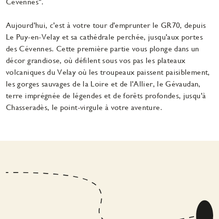
Cévennes".
Aujourd'hui, c'est à votre tour d'emprunter le GR70, depuis
Le Puy-en-Velay et sa cathédrale perchée, jusqu'aux portes
des Cévennes. Cette première partie vous plonge dans un
décor grandiose, où défilent sous vos pas les plateaux
volcaniques du Velay où les troupeaux paissent paisiblement,
les gorges sauvages de la Loire et de l'Allier, le Gévaudan,
terre imprégnée de légendes et de forêts profondes, jusqu'à
Chasseradès, le point-virgule à votre aventure.