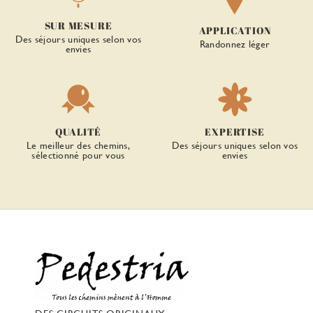
SUR MESURE
APPLICATION
Des séjours uniques selon vos
Randonnez léger
envies
QUALITÉ
EXPERTISE
Le meilleur des chemins,
Des séjours uniques selon vos
sélectionné pour vous
envies