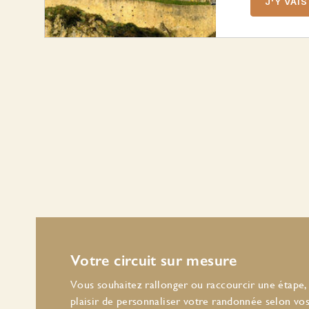
J'Y VAIS
Votre circuit sur mesure
Vous souhaitez rallonger ou raccourcir une étape, 
plaisir de personnaliser votre randonnée selon vos