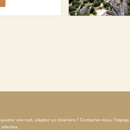
ajouter une nuit, adapter un itinéraire ? Contactez-nous, l'équipe
 attentes.