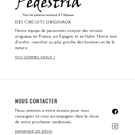
DES CIRCUITS ORIGINAUX
Notre équipe de passionnés conçoit des circuits
originaux en France, en Espagne et en Italie. Notre mot
d’ordre : marcher au plus proche des hommes et de la
nature.
QUI SOMMES-NOUS ?
NOUS CONTACTER
Nous sommes à votre écoute pour vous
renseigner et vous accompagner dans le choix
de votre prochaine randonnée.
DEMANDE DE DEVIS