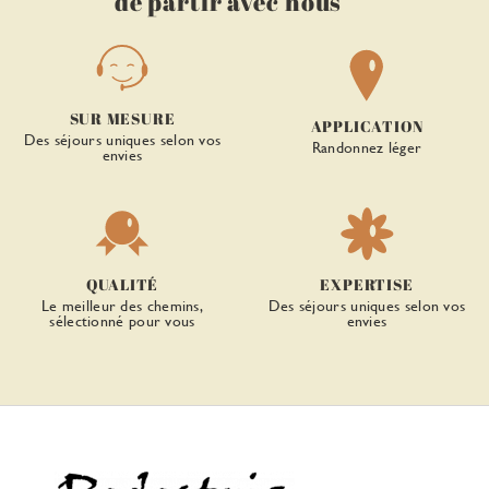
de partir avec nous
SUR MESURE
APPLICATION
Des séjours uniques selon vos
Randonnez léger
envies
QUALITÉ
EXPERTISE
Le meilleur des chemins,
Des séjours uniques selon vos
sélectionné pour vous
envies