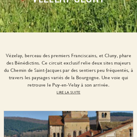
Vézelay, berceau des premiers Franciscains, et Cluny, phare
des Bénédictins. Ce circuit exclusif relie deux sites majeurs
du Chemin de Saint-Jacques par des sentiers peu fréquentés, à
travers les paysages variés de la Bourgogne. Une voie qui
retrouve le Puy-en-Velay à son arrivée.
LIRE LA SUITE