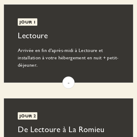
JOUR 1
Lectoure
Arrivée en fin d'après-midi à Lectoure et
installation à votre hébergement en nuit + petit-
déjeuner.
-
JOUR 2
De Lectoure à La Romieu