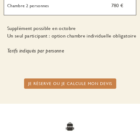
780 €
Chambre 2 personnes
Supplément possible en octobre
Un seul participant : option chambre individuelle obligatoire
Tarifs indiqués par personne
JE RÉSERVE OU JE CALCULE MON DEVIS