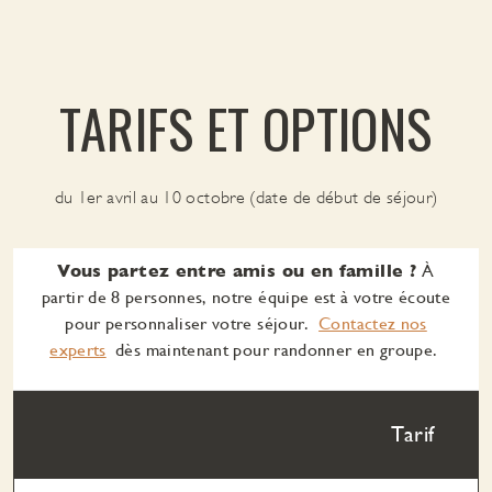
TARIFS ET OPTIONS
du 1er avril au 10 octobre (date de début de séjour)
Vous partez entre amis ou en famille ?
À
partir de 8 personnes, notre équipe est à votre écoute
pour personnaliser votre séjour.
Contactez nos
experts
dès maintenant pour randonner en groupe.
Tarif