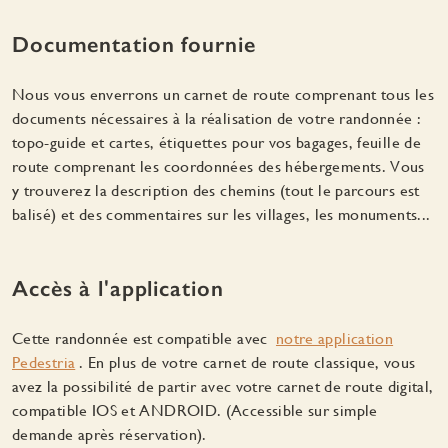
Documentation fournie
Nous vous enverrons un carnet de route comprenant tous les
documents nécessaires à la réalisation de votre randonnée :
topo-guide et cartes, étiquettes pour vos bagages, feuille de
route comprenant les coordonnées des hébergements. Vous
y trouverez la description des chemins (tout le parcours est
balisé) et des commentaires sur les villages, les monuments...
Accès à l'application
Cette randonnée est compatible avec
notre application
Pedestria
. En plus de votre carnet de route classique, vous
avez la possibilité de partir avec votre carnet de route digital,
compatible IOS et ANDROID. (Accessible sur simple
demande après réservation).