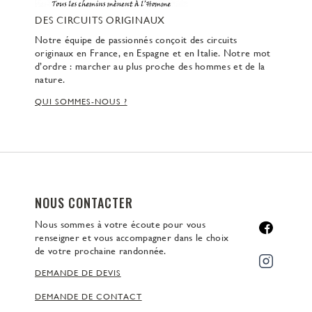
DES CIRCUITS ORIGINAUX
Notre équipe de passionnés conçoit des circuits
originaux en France, en Espagne et en Italie. Notre mot
d’ordre : marcher au plus proche des hommes et de la
nature.
QUI SOMMES-NOUS ?
NOUS CONTACTER
Nous sommes à votre écoute pour vous
renseigner et vous accompagner dans le choix
de votre prochaine randonnée.
DEMANDE DE DEVIS
DEMANDE DE CONTACT