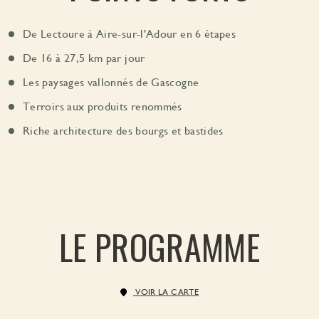
De Lectoure à Aire-sur-l'Adour en 6 étapes
De 16 à 27,5 km par jour
Les paysages vallonnés de Gascogne
Terroirs aux produits renommés
Riche architecture des bourgs et bastides
LE PROGRAMME
VOIR LA CARTE