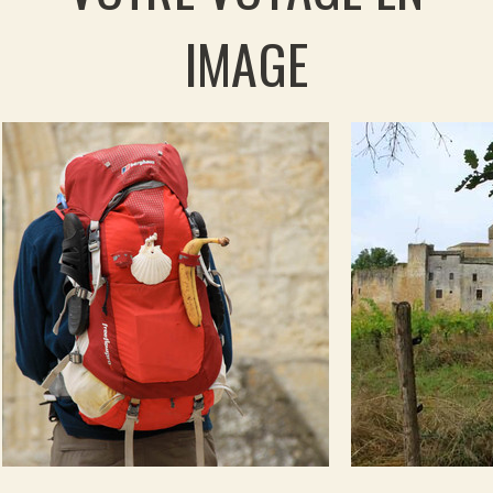
IMAGE