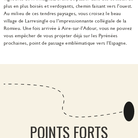
plus en plus boisés et verdoyants, chemin faisant vers l'ouest.
Au milieu de ces tendres paysages, vous croisez le beau
village de Larresingle ou l'impressionnante collégiale de la
Romieu. Une fois arrivée à Aire-sur-l'Adour, vous ne pouvez
vous empêcher de vous projeter déjà sur les Pyrénées
prochaines, point de passage emblématique vers l'Espagne.
POINTS FORTS