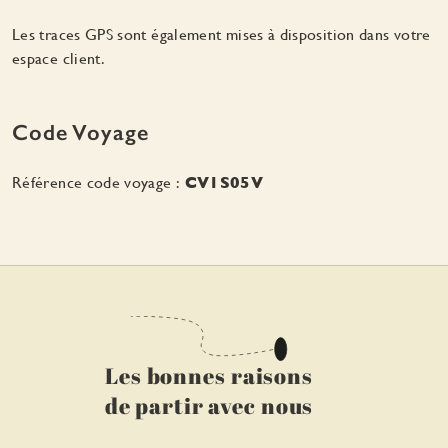
Les traces GPS sont également mises à disposition dans votre
espace client.
Code Voyage
Référence code voyage :
CV1S05V
Les bonnes raisons
de partir avec nous