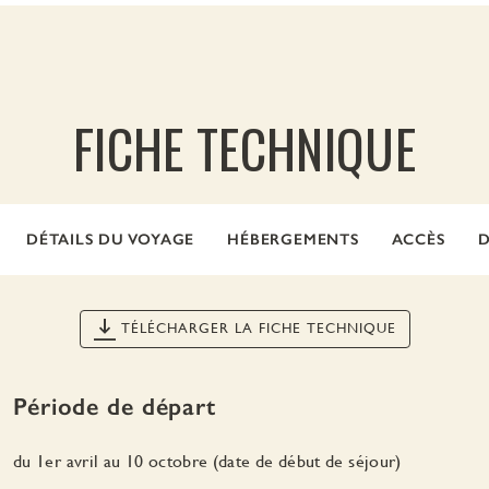
FICHE TECHNIQUE
DÉTAILS DU VOYAGE
HÉBERGEMENTS
ACCÈS
D
TÉLÉCHARGER LA FICHE TECHNIQUE
Période de départ
du 1er avril au 10 octobre (date de début de séjour)