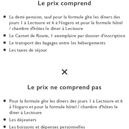
Le prix comprend
La demi-pension, sauf pour la formule gîte les dîners des
jours 1 à Lectoure et 6 à Nogaro et pour la formule hôtel
/ chambre d'hôtes le dîner à Lectoure
Le Carnet de Route, 1 exemplaire par dossier d'inscription
Le transport des bagages entre les hébergements
Les taxes de séjour
Le prix ne comprend pas
Pour la formule gîte les dîners des jours 1 à Lectoure et 6
à Nogaro et pour la formule hôtel / chambre d'hôtes le
dîner à Lectoure
Les déjeuners
Les boissons et dépenses personnelles