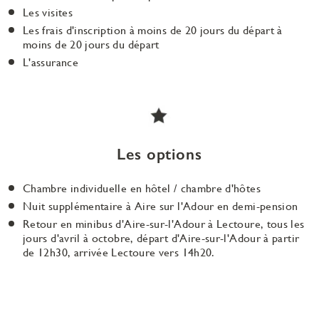
Les visites
Les frais d'inscription à moins de 20 jours du départ à
moins de 20 jours du départ
L'assurance
Les options
Chambre individuelle en hôtel / chambre d'hôtes
Nuit supplémentaire à Aire sur l'Adour en demi-pension
Retour en minibus d'Aire-sur-l'Adour à Lectoure, tous les
jours d'avril à octobre, départ d'Aire-sur-l'Adour à partir
de 12h30, arrivée Lectoure vers 14h20.