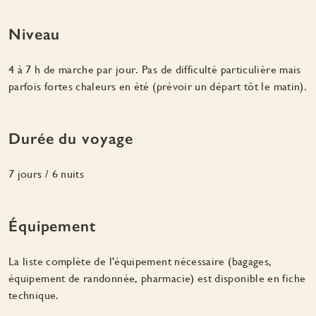
Niveau
4 à 7 h de marche par jour. Pas de difficulté particulière mais
parfois fortes chaleurs en été (prévoir un départ tôt le matin).
Durée du voyage
7 jours / 6 nuits
Équipement
La liste complète de l'équipement nécessaire (bagages,
équipement de randonnée, pharmacie) est disponible en fiche
technique.