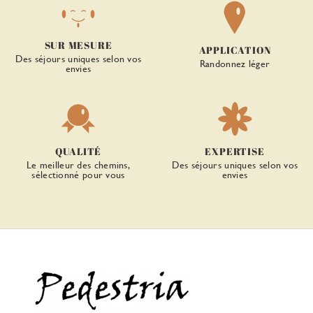
SUR MESURE
APPLICATION
Des séjours uniques selon vos
Randonnez léger
envies
QUALITÉ
EXPERTISE
Le meilleur des chemins,
Des séjours uniques selon vos
sélectionné pour vous
envies