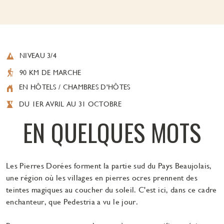
NIVEAU 3/4
90 KM DE MARCHE
EN HÔTELS / CHAMBRES D'HÔTES
DU 1ER AVRIL AU 31 OCTOBRE
EN QUELQUES MOTS
Les Pierres Dorées forment la partie sud du Pays Beaujolais,
une région où les villages en pierres ocres prennent des
teintes magiques au coucher du soleil. C'est ici, dans ce cadre
enchanteur, que Pedestria a vu le jour.