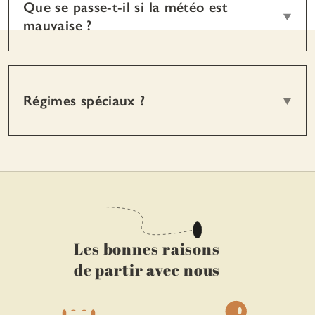
Que se passe-t-il si la météo est
mauvaise ?
Régimes spéciaux ?
Les bonnes raisons
de partir avec nous