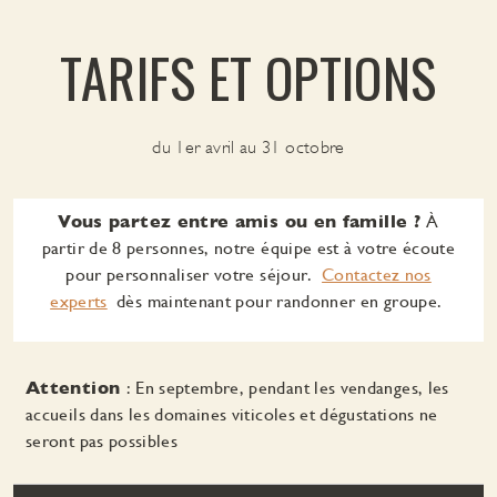
TARIFS ET OPTIONS
du 1er avril au 31 octobre
Vous partez entre amis ou en famille ?
À
partir de 8 personnes, notre équipe est à votre écoute
pour personnaliser votre séjour.
Contactez nos
experts
dès maintenant pour randonner en groupe.
Attention
: En septembre, pendant les vendanges, les
accueils dans les domaines viticoles et dégustations ne
seront pas possibles