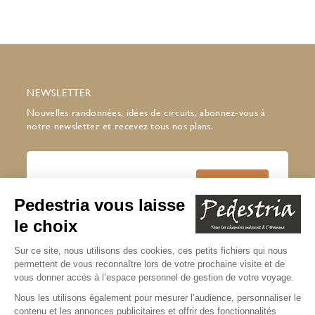
NEWSLETTER
Nouvelles randonnées, idées de circuits, abonnez-vous à
notre newsletter et recevez tous nos plans.
J’accepte de recevoir la newsletter
Pedestria
Lire notre politique de confidentialité
* champs obligatoires