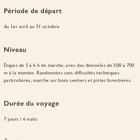
Période de départ
du 1er avril au 31 octobre
Niveau
Étapes de 5 à 6 h de marche, avec des dénivelés de 500 à 700
m à la montée. Randonnées sans difficultés techniques
particulières, marche sur bons sentiers et pistes forestières.
Durée du voyage
7 jours / 6 nuits