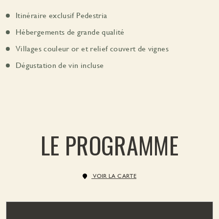
Itinéraire exclusif Pedestria
Hébergements de grande qualité
Villages couleur or et relief couvert de vignes
Dégustation de vin incluse
LE PROGRAMME
VOIR LA CARTE