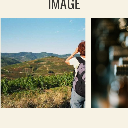
IMAGE