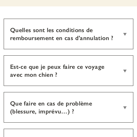
Quelles sont les conditions de
remboursement en cas d’annulation ?
Est-ce que je peux faire ce voyage
avec mon chien ?
Que faire en cas de problème
(blessure, imprévu…) ?