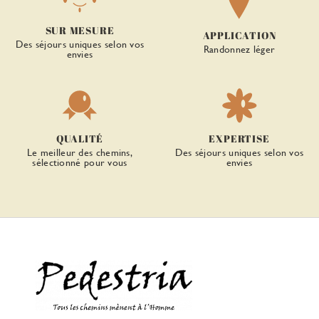
SUR MESURE
APPLICATION
Des séjours uniques selon vos
Randonnez léger
envies
QUALITÉ
EXPERTISE
Le meilleur des chemins,
Des séjours uniques selon vos
sélectionné pour vous
envies