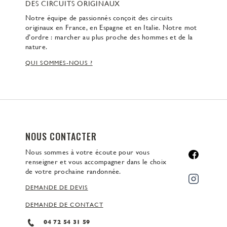
DES CIRCUITS ORIGINAUX
Notre équipe de passionnés conçoit des circuits
originaux en France, en Espagne et en Italie. Notre mot
d’ordre : marcher au plus proche des hommes et de la
nature.
QUI SOMMES-NOUS ?
NOUS CONTACTER
Nous sommes à votre écoute pour vous
renseigner et vous accompagner dans le choix
de votre prochaine randonnée.
DEMANDE DE DEVIS
DEMANDE DE CONTACT
04 72 54 31 59