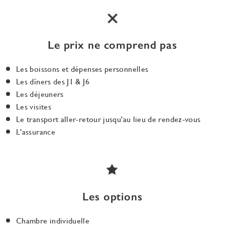
Le prix ne comprend pas
Les boissons et dépenses personnelles
Les dîners des J1 & J6
Les déjeuners
Les visites
Le transport aller-retour jusqu'au lieu de rendez-vous
L'assurance
Les options
Chambre individuelle