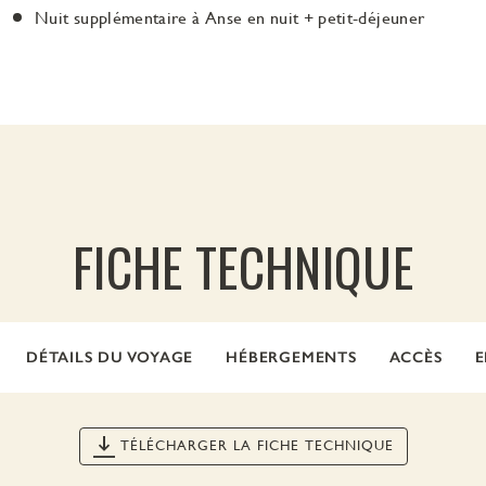
Nuit supplémentaire à Anse en nuit + petit-déjeuner
FICHE TECHNIQUE
DÉTAILS DU VOYAGE
HÉBERGEMENTS
ACCÈS
E
TÉLÉCHARGER LA FICHE TECHNIQUE