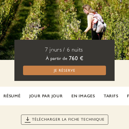
7 jours
/
6 nuits
760 €
À partir de
JE RÉSERVE
RÉSUMÉ
JOUR PAR JOUR
EN IMAGES
TARIFS
TÉLÉCHARGER LA FICHE TECHNIQUE