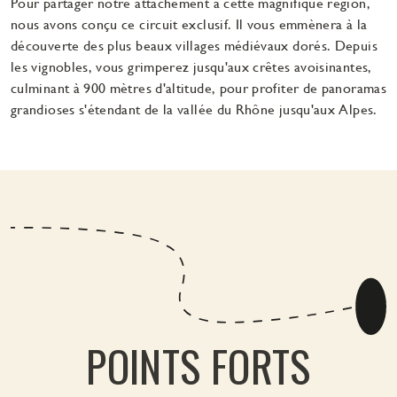
Pour partager notre attachement à cette magnifique région,
nous avons conçu ce circuit exclusif. Il vous emmènera à la
découverte des plus beaux villages médiévaux dorés. Depuis
les vignobles, vous grimperez jusqu'aux crêtes avoisinantes,
culminant à 900 mètres d'altitude, pour profiter de panoramas
grandioses s'étendant de la vallée du Rhône jusqu'aux Alpes.
POINTS FORTS