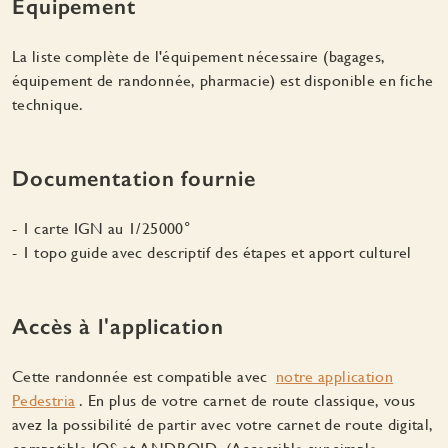
Équipement
La liste complète de l'équipement nécessaire (bagages,
équipement de randonnée, pharmacie) est disponible en fiche
technique.
Documentation fournie
- 1 carte IGN au 1/25000°
- 1 topo guide avec descriptif des étapes et apport culturel
Accès à l'application
Cette randonnée est compatible avec
notre application
Pedestria
. En plus de votre carnet de route classique, vous
avez la possibilité de partir avec votre carnet de route digital,