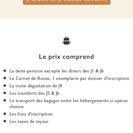
Le prix comprend
La demi-pension excepté les dîners des J1 & J6
Le Carnet de Route, 1 exemplaire par dossier d'inscription
La visite dégustation du J4
Les transferts des J5 & J6
Le transport des bagages entre les hébergements si option
choisie
Les frais d'inscription
Les taxes de séjour