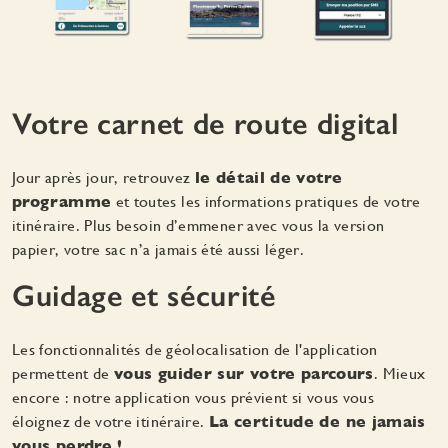
Votre carnet de route digital
Jour après jour, retrouvez
le détail de votre
programme
et toutes les informations pratiques de votre
itinéraire. Plus besoin d’emmener avec vous la version
papier, votre sac n’a jamais été aussi léger.
Guidage et sécurité
Les fonctionnalités de géolocalisation de l'application
permettent de
vous guider sur votre parcours
. Mieux
encore : notre application vous prévient si vous vous
éloignez de votre itinéraire.
La certitude de ne jamais
vous perdre !