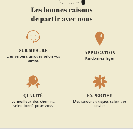
Les bonnes raisons
de partir avec nous
SUR MESURE
APPLICATION
Des séjours uniques selon vos
Randonnez léger
envies
QUALITÉ
EXPERTISE
Le meilleur des chemins,
Des séjours uniques selon vos
sélectionné pour vous
envies