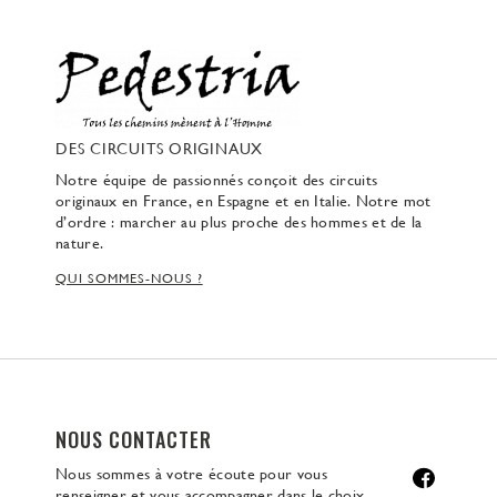
DES CIRCUITS ORIGINAUX
Notre équipe de passionnés conçoit des circuits
originaux en France, en Espagne et en Italie. Notre mot
d’ordre : marcher au plus proche des hommes et de la
nature.
QUI SOMMES-NOUS ?
NOUS CONTACTER
Nous sommes à votre écoute pour vous
renseigner et vous accompagner dans le choix