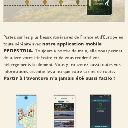
Partez sur les plus beaux itinéraires de France et d'Europe en
toute sérénité avec
notre application mobile
PEDESTRIA.
Toujours à portée de main, elle vous permet
de suivre votre itinéraire et de vous rendre à vos
hébergements facilement. Vous y trouverez aussi toutes vos
informations essentielles ainsi que votre carnet de route.
Partir à l’aventure n’a jamais été aussi facile !