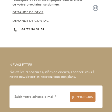
de votre prochaine randonnée.
DEMANDE DE DEVIS
DEMANDE DE CONTACT
04 72 54 31 59
NEWSLETTER
Nouvelles randonnées, idées de circuits, abonnez-vous à
notre newsletter et recevez tous nos plans.