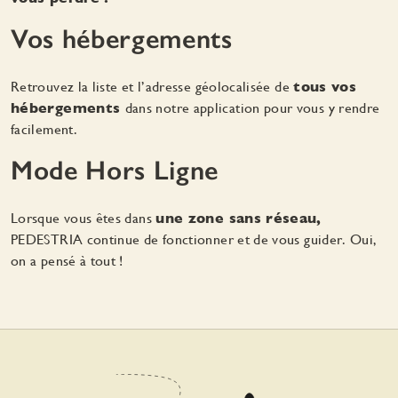
Vos hébergements
Retrouvez la liste et l’adresse géolocalisée de
tous vos
hébergements
dans notre application pour vous y rendre
facilement.
Mode Hors Ligne
Lorsque vous êtes dans
une zone sans réseau,
PEDESTRIA continue de fonctionner et de vous guider. Oui,
on a pensé à tout !