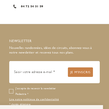
04 72 54 31 59
NEWSLETTER
Nouvelles randonnées, idées de circuits, abonnez-vous à
notre newsletter et recevez tous nos plans.
J’accepte de recevoir la newsletter
Pedestria
Lire notre politique de confidentialité
* champs obligatoires