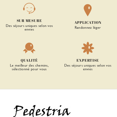
SUR MESURE
APPLICATION
Des séjours uniques selon vos
Randonnez léger
envies
QUALITÉ
EXPERTISE
Le meilleur des chemins,
Des séjours uniques selon vos
sélectionné pour vous
envies