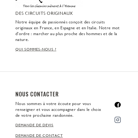
DES CIRCUITS ORIGINAUX
Notre équipe de passionnés conçoit des circuits
originaux en France, en Espagne et en Italie. Notre mot
d’ordre : marcher au plus proche des hommes et de la
nature.
QUI SOMMES-NOUS ?
NOUS CONTACTER
Nous sommes à votre écoute pour vous
renseigner et vous accompagner dans le choix
de votre prochaine randonnée.
DEMANDE DE DEVIS
DEMANDE DE CONTACT