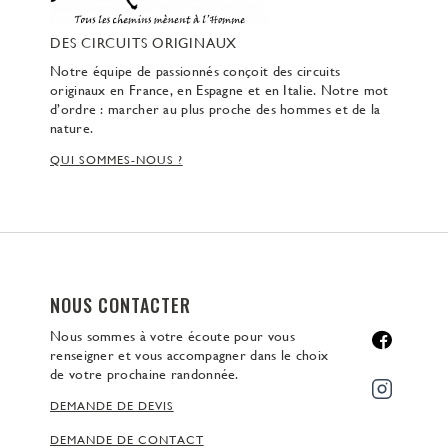
DES CIRCUITS ORIGINAUX
Notre équipe de passionnés conçoit des circuits
originaux en France, en Espagne et en Italie. Notre mot
d’ordre : marcher au plus proche des hommes et de la
nature.
QUI SOMMES-NOUS ?
NOUS CONTACTER
Nous sommes à votre écoute pour vous
renseigner et vous accompagner dans le choix
de votre prochaine randonnée.
DEMANDE DE DEVIS
DEMANDE DE CONTACT