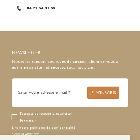
04 72 54 31 59
NEWSLETTER
Nouvelles randonnées, idées de circuits, abonnez-vous à
notre newsletter et recevez tous nos plans.
J’accepte de recevoir la newsletter
Pedestria
Lire notre politique de confidentialité
* champs obligatoires