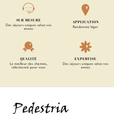
SUR MESURE
APPLICATION
Des séjours uniques selon vos
Randonnez léger
envies
QUALITÉ
EXPERTISE
Le meilleur des chemins,
Des séjours uniques selon vos
sélectionné pour vous
envies