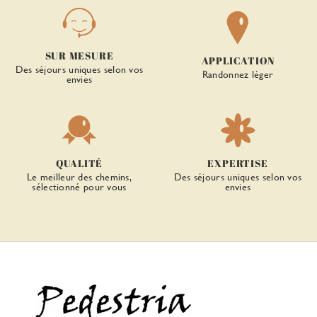
SUR MESURE
APPLICATION
Des séjours uniques selon vos
Randonnez léger
envies
QUALITÉ
EXPERTISE
Le meilleur des chemins,
Des séjours uniques selon vos
sélectionné pour vous
envies