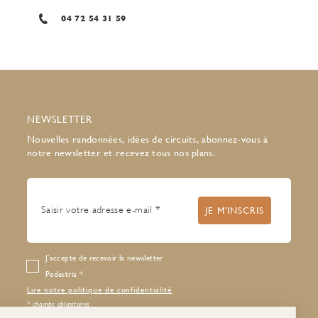
04 72 54 31 59
NEWSLETTER
Nouvelles randonnées, idées de circuits, abonnez-vous à
notre newsletter et recevez tous nos plans.
J’accepte de recevoir la newsletter
Pedestria
Lire notre politique de confidentialité
* champs obligatoires