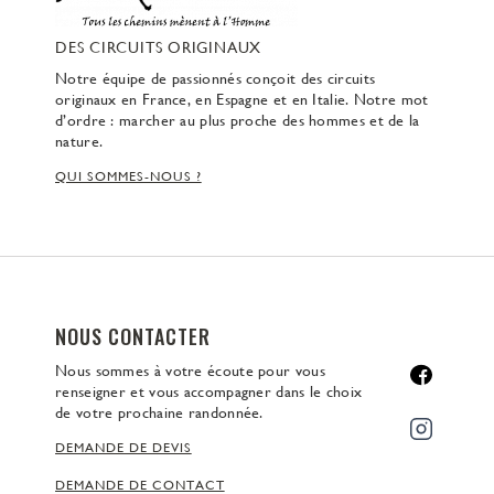
DES CIRCUITS ORIGINAUX
Notre équipe de passionnés conçoit des circuits
originaux en France, en Espagne et en Italie. Notre mot
d’ordre : marcher au plus proche des hommes et de la
nature.
QUI SOMMES-NOUS ?
NOUS CONTACTER
Nous sommes à votre écoute pour vous
renseigner et vous accompagner dans le choix
de votre prochaine randonnée.
DEMANDE DE DEVIS
DEMANDE DE CONTACT