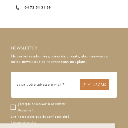
04 72 54 31 59
NEWSLETTER
Nouvelles randonnées, idées de circuits, abonnez-vous à
notre newsletter et recevez tous nos plans.
J’accepte de recevoir la newsletter
Pedestria
Lire notre politique de confidentialité
* champs obligatoires