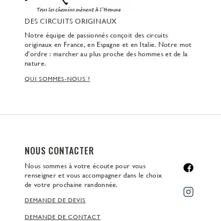
DES CIRCUITS ORIGINAUX
Notre équipe de passionnés conçoit des circuits
originaux en France, en Espagne et en Italie. Notre mot
d’ordre : marcher au plus proche des hommes et de la
nature.
QUI SOMMES-NOUS ?
NOUS CONTACTER
Nous sommes à votre écoute pour vous
renseigner et vous accompagner dans le choix
de votre prochaine randonnée.
DEMANDE DE DEVIS
DEMANDE DE CONTACT