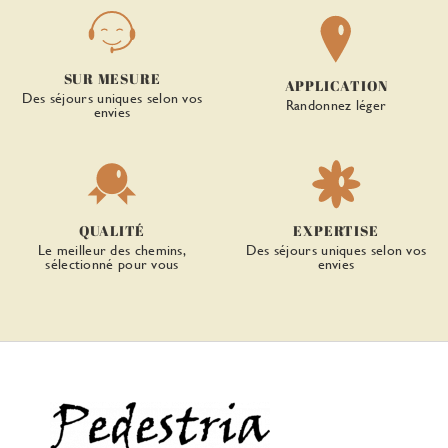
SUR MESURE
APPLICATION
Des séjours uniques selon vos
Randonnez léger
envies
QUALITÉ
EXPERTISE
Le meilleur des chemins,
Des séjours uniques selon vos
sélectionné pour vous
envies