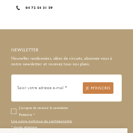
04 72 54 31 59
NEWSLETTER
Nouvelles randonnées, idées de circuits, abonnez-vous à
notre newsletter et recevez tous nos plans.
J’accepte de recevoir la newsletter
Pedestria
Lire notre politique de confidentialité
* champs obligatoires