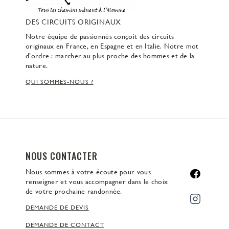
DES CIRCUITS ORIGINAUX
Notre équipe de passionnés conçoit des circuits
originaux en France, en Espagne et en Italie. Notre mot
d’ordre : marcher au plus proche des hommes et de la
nature.
QUI SOMMES-NOUS ?
NOUS CONTACTER
Nous sommes à votre écoute pour vous
renseigner et vous accompagner dans le choix
de votre prochaine randonnée.
DEMANDE DE DEVIS
DEMANDE DE CONTACT