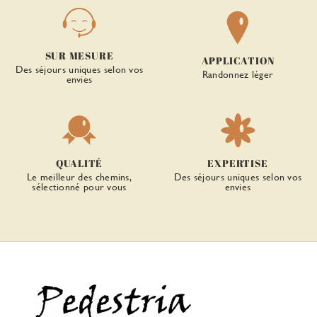
SUR MESURE
APPLICATION
Des séjours uniques selon vos
Randonnez léger
envies
QUALITÉ
EXPERTISE
Le meilleur des chemins,
Des séjours uniques selon vos
sélectionné pour vous
envies