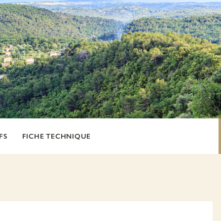
FS
FICHE TECHNIQUE