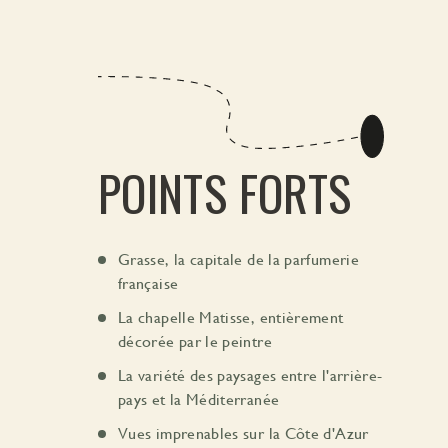
POINTS FORTS
Grasse, la capitale de la parfumerie
française
La chapelle Matisse, entièrement
décorée par le peintre
La variété des paysages entre l'arrière-
pays et la Méditerranée
Vues imprenables sur la Côte d'Azur