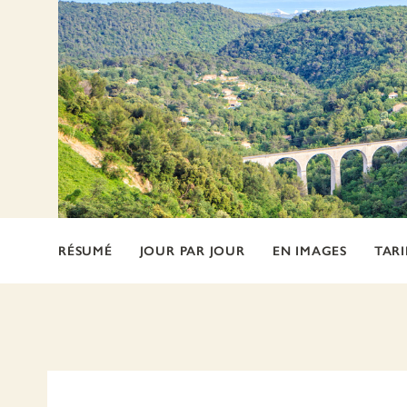
RÉSUMÉ
JOUR PAR JOUR
EN IMAGES
TARI