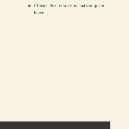
Climat idéal tant en mi-saison qu'en
hiver