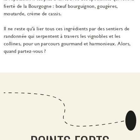
fierté de la Bourgogne : bœuf bourguignon, gougères,
moutarde, crème de cassis.
Il ne reste qu'à lier tous ces ingrédients par des sentiers de
randonnée qui serpentent à travers les vignobles et les
collines, pour un parcours gourmand et harmonieux. Alors,
quand partez-vous ?