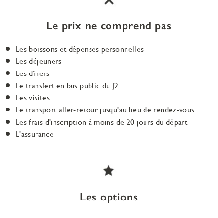
Le prix ne comprend pas
Les boissons et dépenses personnelles
Les déjeuners
Les dîners
Le transfert en bus public du J2
Les visites
Le transport aller-retour jusqu'au lieu de rendez-vous
Les frais d'inscription à moins de 20 jours du départ
L'assurance
Les options