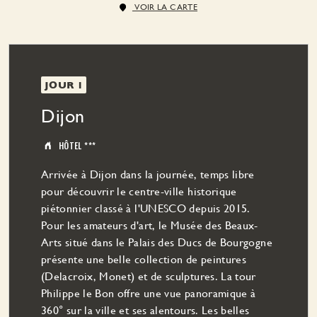
VOIR LA CARTE
JOUR 1
Dijon
HÔTEL ***
Arrivée à Dijon dans la journée, temps libre
pour découvrir le centre-ville historique
piétonnier classé à l'UNESCO depuis 2015.
Pour les amateurs d'art, le Musée des Beaux-
Arts situé dans le Palais des Ducs de Bourgogne
présente une belle collection de peintures
(Delacroix, Monet) et de sculptures. La tour
Philippe le Bon offre une vue panoramique à
360° sur la ville et ses alentours. Les belles