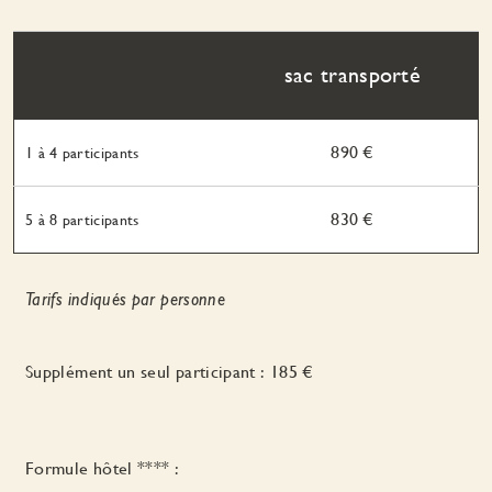
sac transporté
890 €
1 à 4 participants
830 €
5 à 8 participants
Tarifs indiqués par personne
Supplément un seul participant : 185 €
Formule hôtel **** :