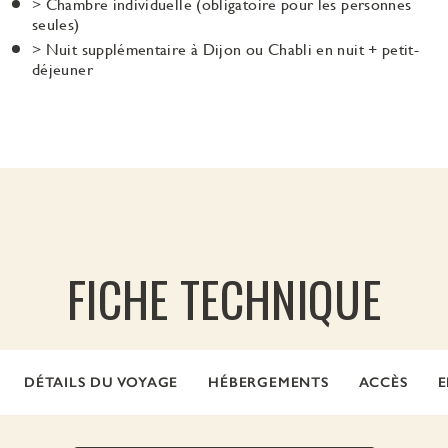
> Chambre individuelle (obligatoire pour les personnes
seules)
> Nuit supplémentaire à Dijon ou Chabli en nuit + petit-
déjeuner
FICHE TECHNIQUE
DÉTAILS DU VOYAGE
HÉBERGEMENTS
ACCÈS
E