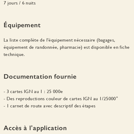
7 jours / 6 nuits
Équipement
La liste complète de l'équipement nécessaire (bagages,
équipement de randonnée, pharmacie) est disponible en fiche
technique.
Documentation fournie
- 3 cartes IGN au 1 : 25 000e
- Des reproductions couleur de cartes IGN au 1/25000°
- 1 carnet de route avec descriptif des étapes
Accès à l'application