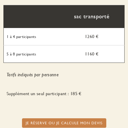
sac transporté
1260 €
1 à 4 participants
1160 €
5 à 8 participants
Tarifs indiqués par personne
Supplément un seul participant : 185 €
JE RÉSERVE OU JE CALCULE MON DEVIS