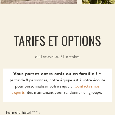
TARIFS ET OPTIONS
du 1er avril au 31 octobre
Vous partez entre amis ou en famille ?
À
partir de 8 personnes, notre équipe est à votre écoute
pour personnaliser votre séjour.
Contactez nos
experts
dès maintenant pour randonner en groupe.
Formule hôtel *** :