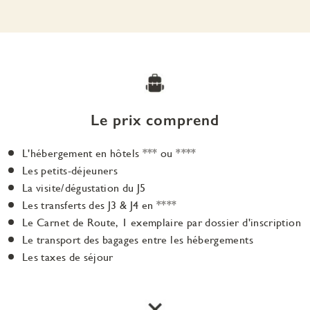
Le prix comprend
L'hébergement en hôtels *** ou ****
Les petits-déjeuners
La visite/dégustation du J5
Les transferts des J3 & J4 en ****
Le Carnet de Route, 1 exemplaire par dossier d'inscription
Le transport des bagages entre les hébergements
Les taxes de séjour