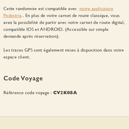
Cette randonnée est compatible avec
notre application
Pedestria
. En plus de votre carnet de route classique, vous
avez la possibilité de partir avec votre carnet de route digital,
compatible IOS et ANDROID. (Accessible sur simple
demande après réservation).
Les traces GPS sont également mises à disposition dans votre
espace client.
Code Voyage
Référence code voyage :
CV2K08A