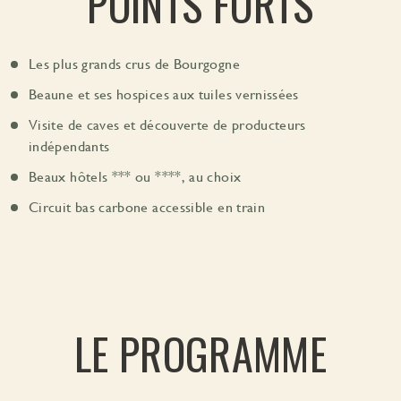
POINTS FORTS
Les plus grands crus de Bourgogne
Beaune et ses hospices aux tuiles vernissées
Visite de caves et découverte de producteurs
indépendants
Beaux hôtels *** ou ****, au choix
Circuit bas carbone accessible en train
LE PROGRAMME