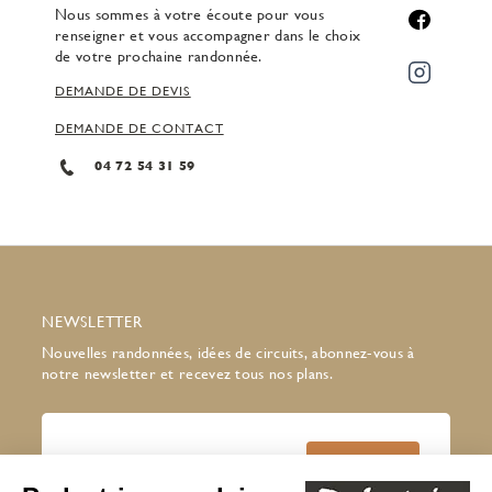
Nous sommes à votre écoute pour vous
renseigner et vous accompagner dans le choix
de votre prochaine randonnée.
DEMANDE DE DEVIS
DEMANDE DE CONTACT
04 72 54 31 59
NEWSLETTER
Nouvelles randonnées, idées de circuits, abonnez-vous à
notre newsletter et recevez tous nos plans.