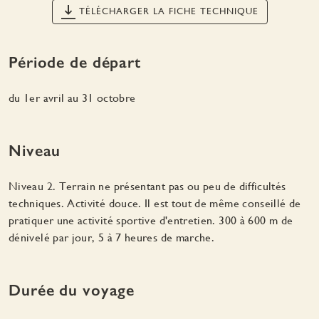
TÉLÉCHARGER LA FICHE TECHNIQUE
Période de départ
du 1er avril au 31 octobre
Niveau
Niveau 2. Terrain ne présentant pas ou peu de difficultés
techniques. Activité douce. Il est tout de même conseillé de
pratiquer une activité sportive d'entretien. 300 à 600 m de
dénivelé par jour, 5 à 7 heures de marche.
Durée du voyage