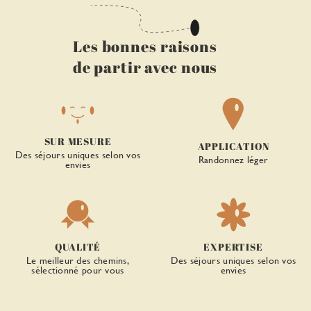
Les bonnes raisons
de partir avec nous
SUR MESURE
APPLICATION
Des séjours uniques selon vos
Randonnez léger
envies
QUALITÉ
EXPERTISE
Le meilleur des chemins,
Des séjours uniques selon vos
sélectionné pour vous
envies