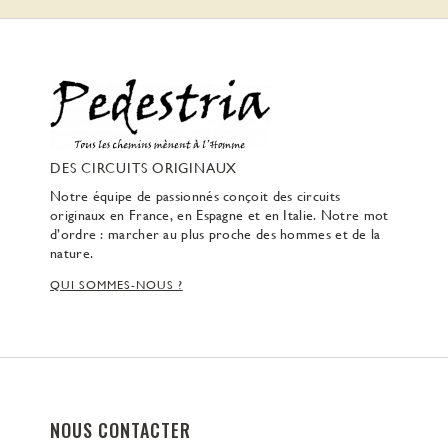
DES CIRCUITS ORIGINAUX
Notre équipe de passionnés conçoit des circuits
originaux en France, en Espagne et en Italie. Notre mot
d’ordre : marcher au plus proche des hommes et de la
nature.
QUI SOMMES-NOUS ?
NOUS CONTACTER