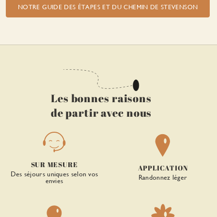
NOTRE GUIDE DES ÉTAPES ET DU CHEMIN DE STEVENSON
Les bonnes raisons
de partir avec nous
SUR MESURE
APPLICATION
Des séjours uniques selon vos
Randonnez léger
envies