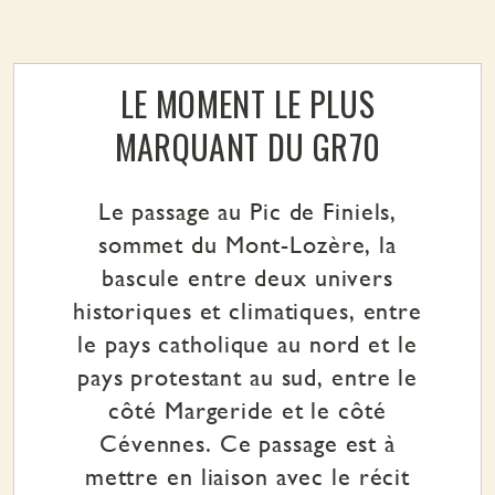
LE MOMENT LE PLUS
MARQUANT DU GR70
Le passage au Pic de Finiels,
sommet du Mont-Lozère, la
bascule entre deux univers
historiques et climatiques, entre
le pays catholique au nord et le
pays protestant au sud, entre le
côté Margeride et le côté
Cévennes. Ce passage est à
mettre en liaison avec le récit