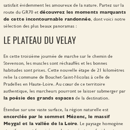
satisfait évidemment les amoureux de la nature. Partez sur la
route du GR70 et
découvrez les moments marquants
de cette incontournable randonnée
, dont voici notre
sélection des plus beaux panoramas :
LE PLATEAU DU VELAY
En cette troisième journée de marche sur le chemin de
Stevenson, les muscles sont réchauffés et les bonnes
habitudes sont prises. Cette nouvelle étape de 21 kilomètres
relie la commune de Bouchet-Saint-Nicolas à celle de
Pradelles en Haute-Loire. Au cœur de ce territoire
authentique, les marcheurs pourront se laisser submerger par
la poésie des grands espaces
de la destination.
Étendue sur une vaste surface, la région naturelle est
encerclée par le sommet Mézenc, le massif
Meygal et la vallée de la Loire
. Le paysage homogène