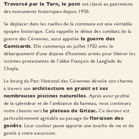
Traversé par le Tarn, le pont
est classé au patrimoine
des monuments historiques depuis 1950.
Se déplacer dans les ruelles de la commune est une véritable
épopée historique. Cela rappelle le début des combats de la
guerre des Cévennes, aussi appelée
la guerre des
Camisards
. Elle commença en juillet 1702 avec le
débarquement d’une dizaine d’hommes armés pour libérer les
victimes protestantes de l’abbé François de Langlade du
Chayla.
Le bourg du Parc National des Cévennes dévoile son charme
à travers son
architecture en granit et ses
nombreuses piscines naturelles
. Après avoir profité
de la splendeur et de l’ambiance du hameau, vous continuez
votre chemin vers
le plateau de Grizac.
Ce dernier est
particulièrement agréable au passage de
floraison des
genêts
. Leur couleur jaune apporte une touche de vie et de
gaieté à votre excursion.