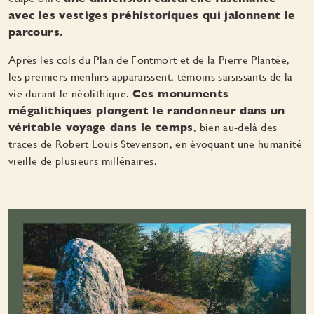
avec les vestiges préhistoriques qui jalonnent le
parcours.
Après les cols du Plan de Fontmort et de la Pierre Plantée,
les premiers menhirs apparaissent, témoins saisissants de la
vie durant le néolithique.
Ces monuments
mégalithiques plongent le randonneur dans un
véritable voyage dans le temps
, bien au-delà des
traces de Robert Louis Stevenson, en évoquant une humanité
vieille de plusieurs millénaires.