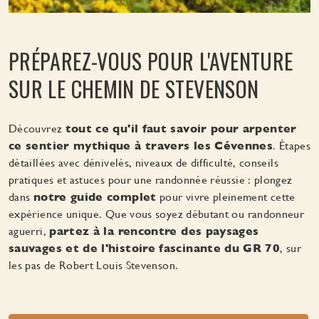
PRÉPAREZ-VOUS POUR L'AVENTURE
SUR LE CHEMIN DE STEVENSON
Découvrez
tout ce qu'il faut savoir pour arpenter
ce sentier mythique à travers les Cévennes
. Étapes
détaillées avec dénivelés, niveaux de difficulté, conseils
pratiques et astuces pour une randonnée réussie : plongez
dans
notre guide complet
pour vivre pleinement cette
expérience unique. Que vous soyez débutant ou randonneur
aguerri,
partez à la rencontre des paysages
sauvages et de l'histoire fascinante du GR 70
, sur
les pas de Robert Louis Stevenson.