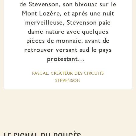
de Stevenson, son bivouac sur le
Mont Lozère, et après une nuit
merveilleuse, Stevenson paie
dame nature avec quelques
pièces de monnaie, avant de
retrouver versant sud le pays
protestant…
PASCAL, CRÉATEUR DES CIRCUITS
STEVENSON