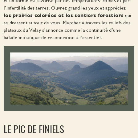
et uniforme est favorisé par des températures froides et par
l’infertilité des terres. Ouvrez grand les yeux et appréciez
les prairies colorées et les sentiers forestiers
qui
se dressent autour de vous. Marcher à travers les reliefs des
plateaux du Velay s’annonce comme la continuité d’une
balade initiatique de reconnexion à l’essentiel.
LE PIC DE FINIELS