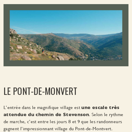
LE PONT-DE-MONVERT
L’entrée dans le magnifique village est
une escale très
attendue du chemin de Stevenson
. Selon le rythme
de marche, c’est entre les jours 8 et 9 que les randonneurs
gagnent l’impressionnant village du Pont-de-Montvert.