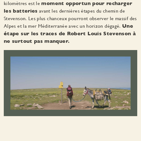
kilomètres est le
moment opportun pour recharger
les batteries
avant les dernières étapes du chemin de
Stevenson. Les plus chanceux pourront observer le massif des
Alpes et la mer Méditerranée avec un horizon dégagé.
Une
étape sur les traces de Robert Louis Stevenson à
ne surtout pas manquer.