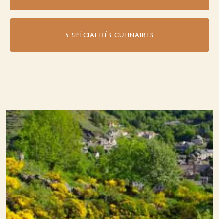
5 SPÉCIALITÉS CULINAIRES