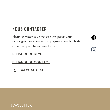
NOUS CONTACTER
Nous sommes à votre écoute pour vous
renseigner et vous accompagner dans le choix
de votre prochaine randonnée.
DEMANDE DE DEVIS
DEMANDE DE CONTACT
04 72 54 31 59
NEWSLETTER