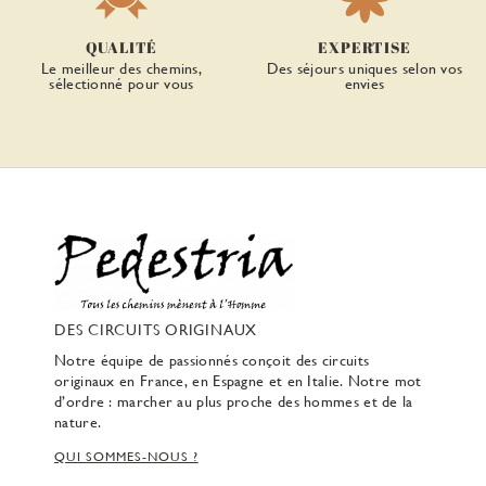
QUALITÉ
EXPERTISE
Le meilleur des chemins,
Des séjours uniques selon vos
sélectionné pour vous
envies
DES CIRCUITS ORIGINAUX
Notre équipe de passionnés conçoit des circuits
originaux en France, en Espagne et en Italie. Notre mot
d’ordre : marcher au plus proche des hommes et de la
nature.
QUI SOMMES-NOUS ?